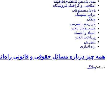
آموزش مارکتینگ و تبلیغات
عکاسی و گرافیک فروشگاه
هوش مصنوعی
دراپ شیپینگ
وبلاگ
بازاریابی اینترنتی
کسب‌وکار آنلاین
اینماد و اعتماد
پرداخت آنلاین
آموزش
راه اندازی
همه چیز درباره مسائل حقوقی و قانونی راه‌ان
دسته:
وبلاگ