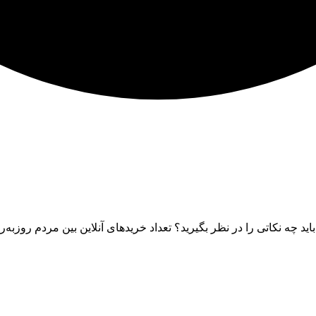
اید چه نکاتی را در نظر بگیرید؟ تعداد خریدهای آنلاین بین مردم روز‌به‌