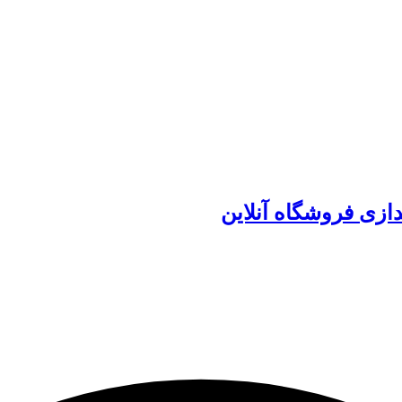
دازی فروشگاه آنلاین