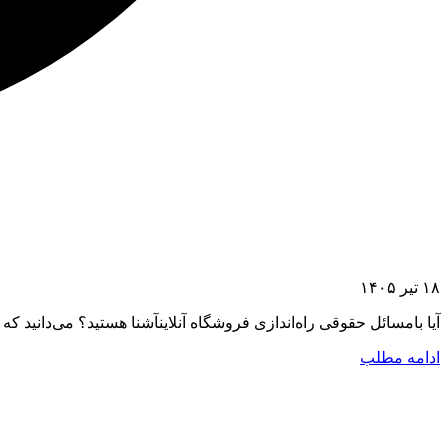
۱۸ تیر ۱۴۰۵
آیا بامسائل حقوقی راه‌اندازی فروشگاه آنلاینآشنا هستید؟ می‌دانید که ب
ادامه مطلب