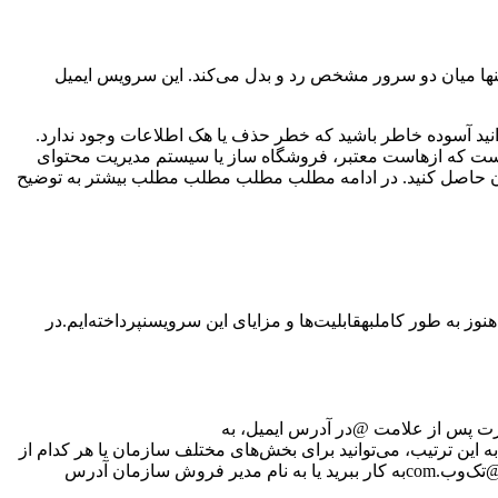
و تنها میان دو سرور مشخص رد و بدل می‌کند. این سرویس ایمیل
وانید آسوده خاطر باشید که خطر حذف یا هک اطلاعات وجود ندارد.
تی است که از‌هاست معتبر، فروشگاه ساز یا سیستم مدیریت محتوای
 حاصل کنید. در ادامه مطلب مطلب مطلب مطلب بیشتر به توضیح
هنوز به طور کامل
به
قابلیت‌ها و مزایای این سرویس
نپرداخته‌ایم.
در
رت پس از علامت @
در آدرس ایمیل، به
به این ترتیب، می‌توانید برای بخش‌های مختلف سازمان یا هر کدام از
به کار ببرید یا به نام مدیر فروش سازمان آدرس