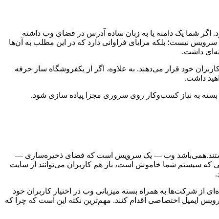
 اگر شما یک دامنه یا به زبان ساده آدرس در فضای وب داشته
رویس نیست؛ بلکه مزایای فراوانی دارد که در این مطلب به آن‌ها
ه‌ای داشت.
ران خود قرار می‌دهند. به علاوه، اگر از یک
فروشگاه ساز حرفه
اهید داشت.
که بسته به نیاز کسب‌وکار روی سروری مجزا پیاده سازی شود.
جزا هستند.‌همی‌باشد وب — یک سرویس است که فضای ذخیره‌سازی —
مانی که سیستم شما خاموش است، باز هم کاربران می‌توانند از سایت
.
ای از شرکت‌ها به همراه بسته میزبانی وب در اختیار کاربران خود
سرویس ایمیل اختصاصی اقدام کنند. مهم‌ترین نکته این است که چرا که