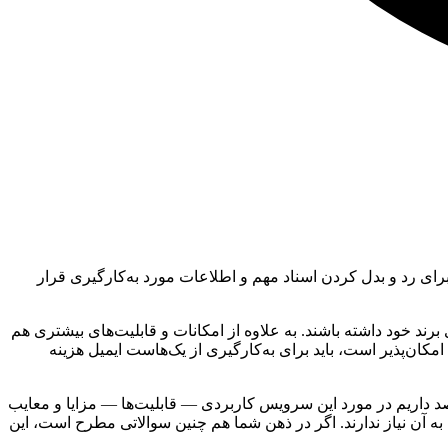
 برای رد و بدل کردن اسناد مهم و اطلاعات مورد به‌کارگیری قرار
رند خود داشته باشند. به علاوه از امکانات و قابلیت‌های بیشتری هم
کان‌پذیر است، باید برای به‌کارگیری از یک
‌ها
ست ایمیل هزینه
د داریم در مورد این سرویس کاربردی — قابلیت‌ها — مزایا و معایب
ه آن نیاز ندارند. اگر در ذهن شما هم چنین سوالاتی مطرح است، این