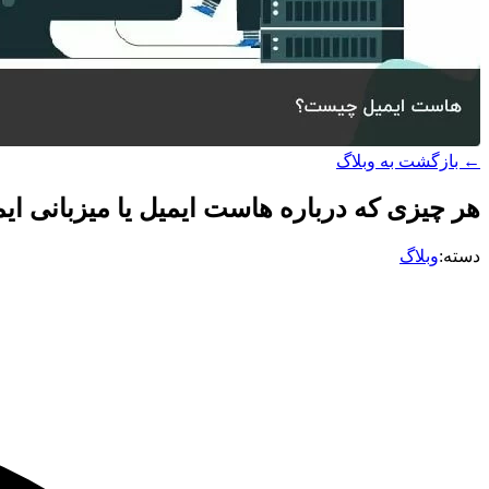
← بازگشت به وبلاگ
هر چیزی که درباره هاست ایمیل یا میزبانی ایمی
دسته:
وبلاگ