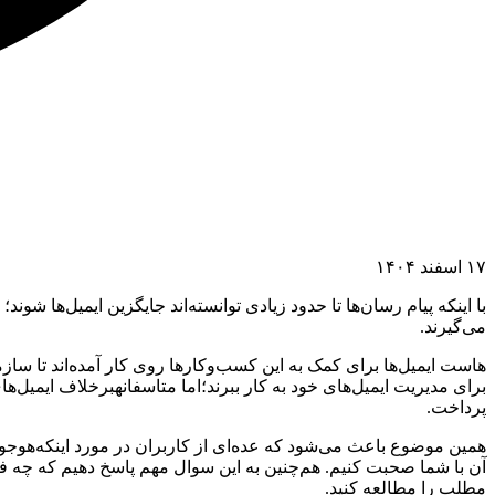
۱۷ اسفند ۱۴۰۴
با اینکه پیام رسان‌ها تا حدود زیادی توانسته‌اند جایگزین ایمیل‌ها شوند؛ ا
می‌گیرند.
هاست ایمیل‌ها برای کمک به این کسب‌وکارها روی کار آمده‌اند تا سازم
برای مدیریت ایمیل‌های خود به کار ببرند؛
اما متاسفانه
برخلاف ایمیل‌ه
پرداخت.
همین موضوع باعث می‌شود که عده‌ای از کاربران در مورد اینکه‌هوجو
آن با شما صحبت کنیم. هم‌چنین به این سوال مهم پاسخ دهیم که چه فع
مطلب را مطالعه کنید.