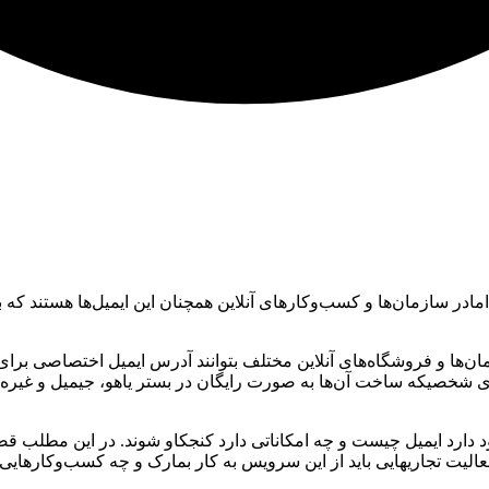
ما
در سازمان‌ها و کسب‌وکار‌های آنلاین همچنان این ایمیل‌ها هستند که
ان‌ها و فروشگاه‌های آنلاین مختلف بتوانند آدرس ایمیل اختصاصی برای ب
ای شخصی
که ساخت آن‌ها به صورت رایگان در بستر یاهو، جیمیل و غیره ام
د دارد ایمیل چیست و چه امکاناتی دارد کنجکاو شوند. در این مطلب قص
الیت تجاریهایی باید از این سرویس به کار بمارک و چه کسب‌وکارهایی ب