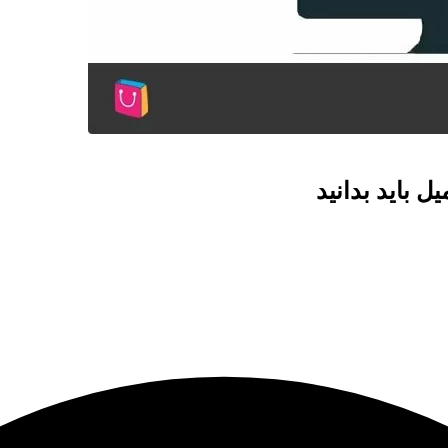
ل باید بدانید