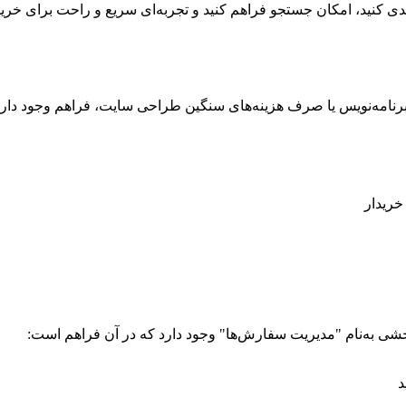
دی کنید، امکان جستجو فراهم کنید و تجربه‌ای سریع و راحت برای خریدار
 برنامه‌نویس یا صرف هزینه‌های سنگین طراحی سایت، فراهم وجود دارد 
خریدار
شی به‌نام "مدیریت سفارش‌ها" وجود دارد که در آن فراهم است:
د