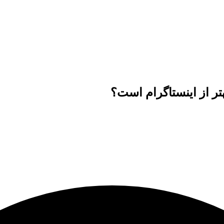
ر از اینستاگرام است؟