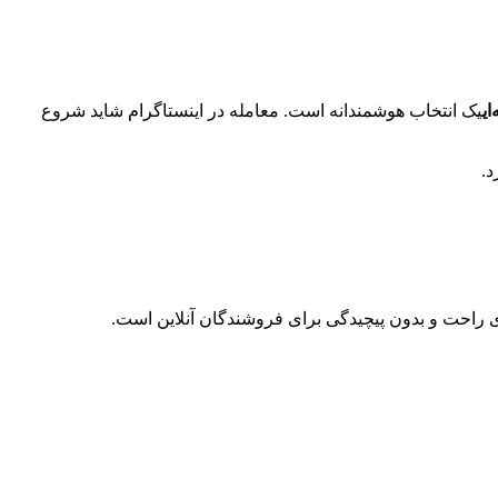
ی
یک انتخاب هوشمندانه است. معامله در اینستاگرام شاید شروع
د.