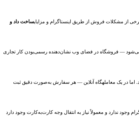
برخی از مشکلات فروش از طریق اینستاگرام و مزایای
ساخت داد و
ار می‌شود — فروشگاه در فضای وب نشان‌دهنده رسمی‌بودن کار تجاری
ود. اما در یک معاملهگاه آنلاین — هر سفارش به‌صورت دقیق ثبت
رام وجود ندارد و معمولاً نیاز به انتقال وجه کارت‌به‌کارت وجود دارد