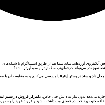
 آنلاین
روی آورده‌اند. شاید شما هم از طریق اینستاگرام یا شبکه‌ها
ختصاصی
چقدر می‌تواند حرفه‌ای‌تر، مطمئن‌تر و سودآورتر باشد؟
ل داد و ستد در بستر اینترنت
را بررسی می‌کنیم و به مقایسه آن با معا
اجازه می‌دهد بدون نیاز به دانش فنی خاص، یک
مرکز فروش در بستر اینتر
اضافه کنید، پرداخت در فضای وب داشته باشید و فرآیند خرید را به‌صور