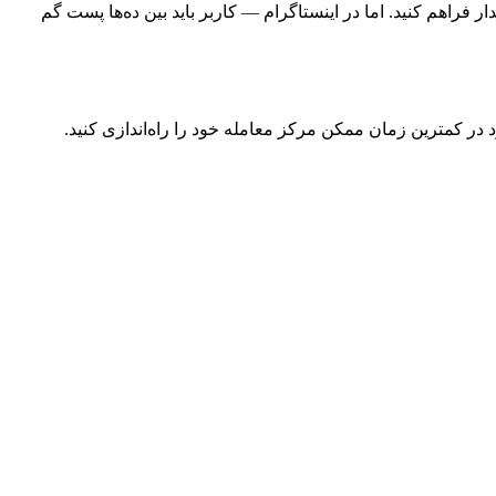
 فراهم کنید. اما در اینستاگرام — کاربر باید بین ده‌ها پست گم
در کمترین زمان ممکن مرکز معامله خود را راه‌اندازی کنید.