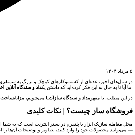
۵ مرداد ۱۴۰۴
در سال‌های اخیر، عده‌ای از کسب‌وکارهای کوچک و بزرگ به سمت
فروش
اما آیا تا به حال به این فکر کرده‌اید که داشتن یک
داد و ستدگاه آنلاین ا
در این مطلب، با مفهوم
داد و ستدگاه ساز
آشنا می‌شویم، مزایای
ساخت مح
فروشگاه ساز چیست؟ | نکات کلیدی
محل معامله ساز
یک ابزار یا پلتفرم در بستر اینترنت است که به شما 
— می‌توانید محصولات خود را وارد کنید، تصاویر و توضیحات آن‌ها را 