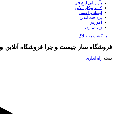
بازاریابی اینترنتی
کسب‌وکار آنلاین
اینماد و اعتماد
پرداخت آنلاین
آموزش
راه اندازی
← بازگشت به وبلاگ
فروشگاه ساز چیست و چرا فروشگاه آنلاین بهت
دسته:
راه اندازی