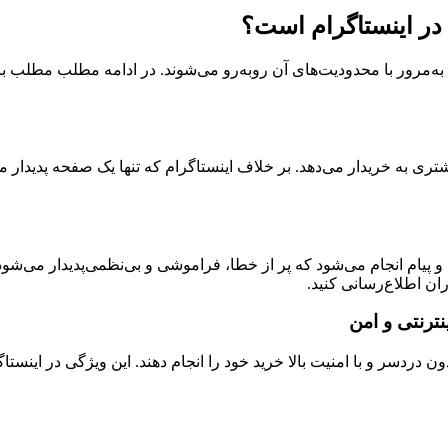
ر اینستاگرام است؟
 به‌مرور با محدودیت‌های آن روبه‌رو می‌شوند. در ادامه مطلب مطلب 
شتری به خریدار می‌دهد. بر خلاف اینستاگرام که تنها یک صفحه پدید
 و پیام انجام می‌شود که پر از خطا، فراموشی و بی‌نظمی‌پدیدار می‌ش
ران اطلاع‌رسانی کنید.
دون دردسر و با امنیت بالا خرید خود را انجام دهند. این ویژگی در اینستاگ