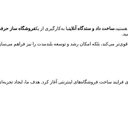
 هستید،
ساخت داد و ستدگاه آنلاین
با به‌کارگیری از یک
فروشگاه ساز حرفه‌ا
ید.
وی‌تر می‌کند، بلکه امکان رشد و توسعه بلندمدت را نیز فراهم می‌ساز