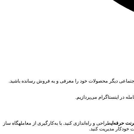
ی اجتماعی دیگر محصولات خود را معرفی و به فروش رسانده باشید.
مله در اینستاگرام می‌پردازیم.
نت حرفه‌ای
طراحی و راه‌اندازی کنید. با به‌کارگیری از معاملهگاه ساز
ت خودکار مدیریت کنید.