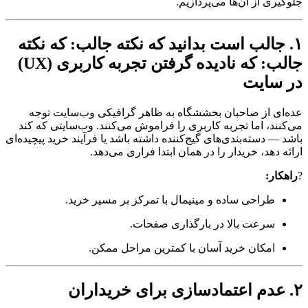
جلوگیری از آن‌ها می‌پردازیم.
۱. جالب است بدانید که نکته جالب: که نکته
جالب: که نادیده گرفتن تجربه کاربری (UX)
در سایت
عده‌ای از صاحبان بخششگاه به ظاهر گرافیکی وب‌سایت توجه
می‌کنند، اما تجربه کاربری را فراموش می‌کنند. وب‌سایتی که کند
باشد — دسته‌بندی‌های گیج‌کننده داشته باشد یا فرآیند خرید پیچیده‌ای
ارائه دهد، خریدار را در همان ابتدا فراری می‌دهد.
?
راهکار:
طراحی ساده و مینیمال با تمرکز بر مسیر خرید.
سرعت بالا در بارگذاری صفحات.
امکان خرید آسان با کمترین مراحل ممکن.
۲. عدم اعتمادسازی برای خریداران