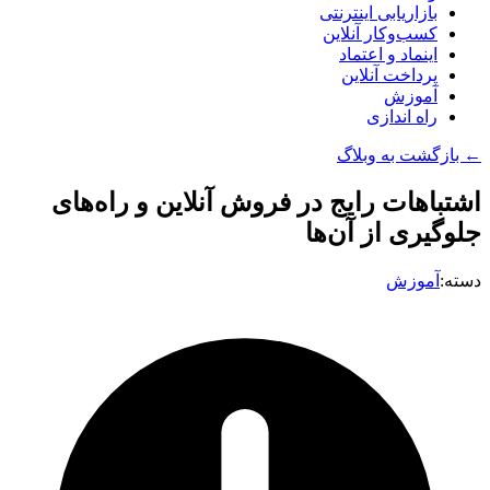
بازاریابی اینترنتی
کسب‌وکار آنلاین
اینماد و اعتماد
پرداخت آنلاین
آموزش
راه اندازی
← بازگشت به وبلاگ
اشتباهات رایج در فروش آنلاین و راه‌های
جلوگیری از آن‌ها
دسته:
آموزش