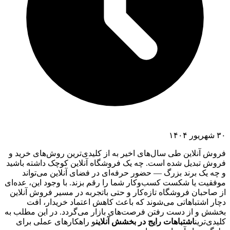
۳۰ شهریور ۱۴۰۴
فروش آنلاین طی سال‌های اخیر به از کلیدی‌ترین روش‌های خرید و
فروش تبدیل شده است. چه یک فروشگاه آنلاین کوچک داشته باشید
و چه یک برند بزرگ — حضور حرفه‌ای در فضای آنلاین می‌تواند
موفقیت یا شکست کسب‌وکار شما را رقم بزند. با وجود این، عده‌ای
از صاحبان فروشگاه تازه‌کار و حتی باتجربه در مسیر فروش آنلاین
دچار اشتباهاتی می‌شوند که باعث کاهش اعتماد خریدار، افت
بخشش و از دست رفتن فرصت‌های بازار می‌گردد. در این مطلب به
کلیدی‌ترین
اشتباهات رایج در بخشش آنلاین
و راهکارهای عملی برای