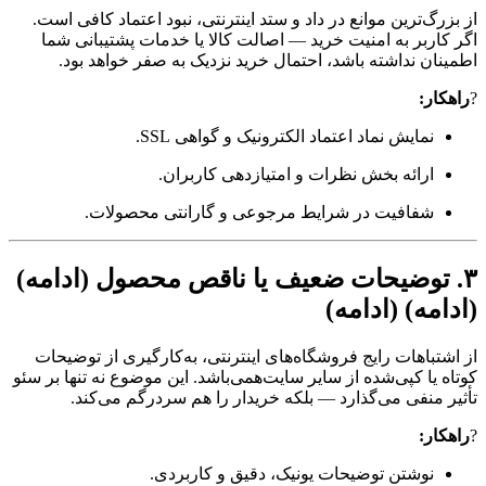
از بزرگ‌ترین موانع در داد و ستد اینترنتی، نبود اعتماد کافی است.
اگر کاربر به امنیت خرید — اصالت کالا یا خدمات پشتیبانی شما
اطمینان نداشته باشد، احتمال خرید نزدیک به صفر خواهد بود.
?
راهکار:
نمایش نماد اعتماد الکترونیک و گواهی SSL.
ارائه بخش نظرات و امتیازدهی کاربران.
شفافیت در شرایط مرجوعی و گارانتی محصولات.
۳. توضیحات ضعیف یا ناقص محصول (ادامه)
(ادامه) (ادامه)
از اشتباهات رایج فروشگاه‌های اینترنتی، به‌کارگیری از توضیحات
کوتاه یا کپی‌شده از سایر سایت‌همی‌باشد. این موضوع نه تنها بر سئو
تأثیر منفی می‌گذارد — بلکه خریدار را هم سردرگم می‌کند.
?
راهکار:
نوشتن توضیحات یونیک، دقیق و کاربردی.