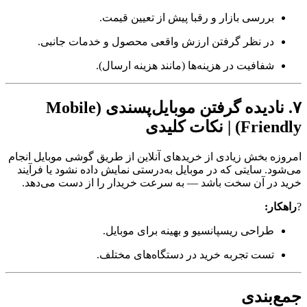
بررسی بازار و رقبا پیش از تعیین قیمت.
در نظر گرفتن ارزش واقعی محصول و خدمات جانبی.
شفافیت در هزینه‌ها (مانند هزینه ارسال).
۷. نادیده گرفتن موبایل‌پسندی (Mobile
Friendly) | نکات کلیدی
امروزه بخش زیادی از خریدهای آنلاین از طریق گوشی موبایل انجام
می‌شود. سایتی که در موبایل به‌درستی نمایش داده نشود یا فرآیند
خرید در آن سخت باشد — به سرعت خریدار را از دست می‌دهد.
?
راهکار:
طراحی ریسپانسیو و بهینه برای موبایل.
تست تجربه خرید در دستگاه‌های مختلف.
جمع‌بندی