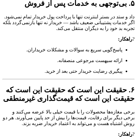
۵. بی‌توجهی به خدمات پس از فروش
داد و ستد در بستر اینترنت تنها با پرداخت پول خریدار تمام نمی‌شود.
اگر خدمات پشتیبانی ضعیف باشد — خریدار نه تنها بازنمی‌گردد بلکه
تجربه بد خود را به دیگران منتقل می‌کند.
?
راهکار:
پاسخ‌گویی سریع به سوالات و مشکلات خریداران.
ارائه سیهست مرجوعی منصفانه.
پیگیری رضایت خریدار حتی بعد از خرید.
۶. حقیقت این است که حقیقت این است که
حقیقت این است که قیمت‌گذاری غیرمنطقی
برخی مغازه‌ها محصولات را با قیمت خیلی بالا عرضه می‌کنند و
برخی دیگر برای رقابت، قیمت‌ها را بیش از حد پایین می‌آورند. هر دو
روش اشتباه هست و می‌تواند به اعتماد خریدار ضربه بزند.
?
راهکار: