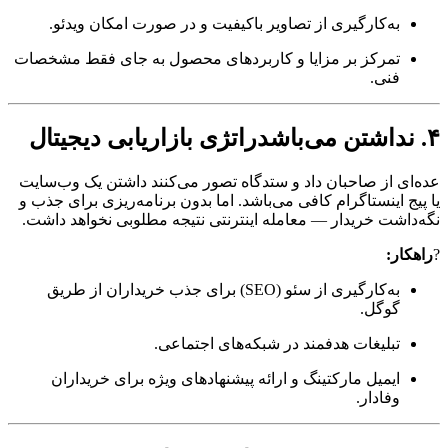
به‌کارگیری از تصاویر باکیفیت و در صورت امکان ویدئو.
تمرکز بر مزایا و کاربردهای محصول به جای فقط مشخصات
فنی.
۴. نداشتن می‌باشدراتژی بازاریابی دیجیتال
عده‌ای از صاحبان داد و ستدگاه تصور می‌کنند داشتن یک وب‌سایت
یا پیج اینستاگرام کافی می‌باشد. اما بدون برنامه‌ریزی برای جذب و
نگه‌داشت خریدار — معامله اینترنتی نتیجه مطلوبی نخواهد داشت.
?
راهکار:
به‌کارگیری از سئو (SEO) برای جذب خریداران از طریق
گوگل.
تبلیغات هدفمند در شبکه‌های اجتماعی.
ایمیل مارکتینگ و ارائه پیشنهادهای ویژه برای خریداران
وفادار.